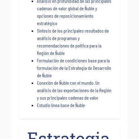
Análisis en profundidad de las principales
cadenas de valor global de Ñuble y
opciones de reposicionamiento
estratégico
Síntesis de los principales resultados de
análisis de programas y
recomendaciones de política para la
Región de Ñuble
Formulación de condiciones base para la
formulación de la Estrategia de Desarrollo
de Ñuble
Conexión de Ñuble con el mundo. Un
análisis de las exportaciones de la Región
y sus principales cadenas de valor
Estudio línea base de Ñuble
Estrategia