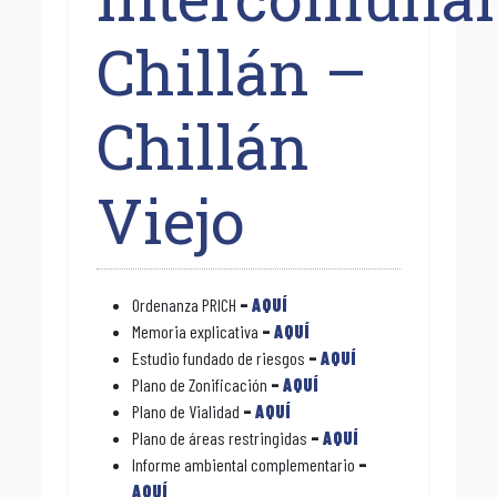
Chillán –
Chillán
Viejo
Ordenanza PRICH
–
AQUÍ
Memoria explicativa
–
AQUÍ
Estudio fundado de riesgos
–
AQUÍ
Plano de Zonificación
–
AQUÍ
Plano de Vialidad
–
AQUÍ
Plano de áreas restringidas
–
AQUÍ
Informe ambiental complementario
–
AQUÍ