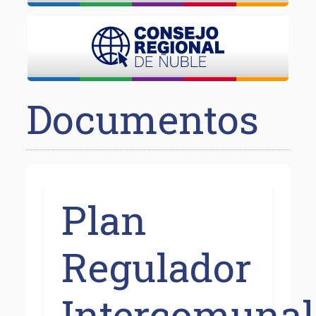
Documentos
Plan
Regulador
Intercomunal