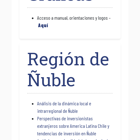
Acceso a manual, orientaciones y logos –
Aquí
Región de
Ñuble
Análisis de la dinámica local e
intrarregional de Ñuble
Perspectivas de inversionistas
extranjeros sobre America Latina Chile y
tendencias de inversión en Ñuble