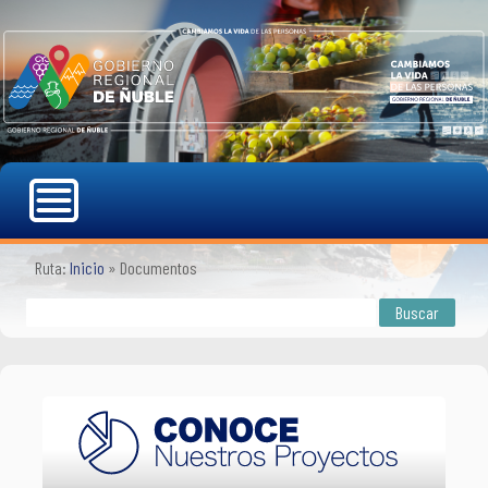
Ruta:
Inicio
»
Documentos