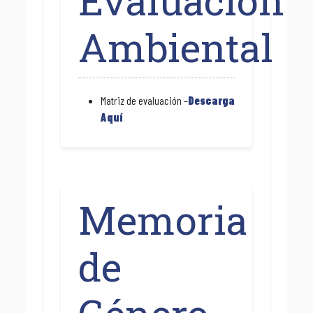
Evaluación
Ambiental
Matriz de evaluación –
Descarga
Aquí
Memoria
de