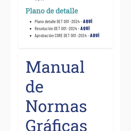
Plano de detalle
Plano detalle DET 001 -2024 –
AQUÍ
Resolución DET 001 -2024 –
AQUÍ
Aprobación CORE DET 001 -2024 –
AQUÍ
Manual
de
Normas
Gráficas