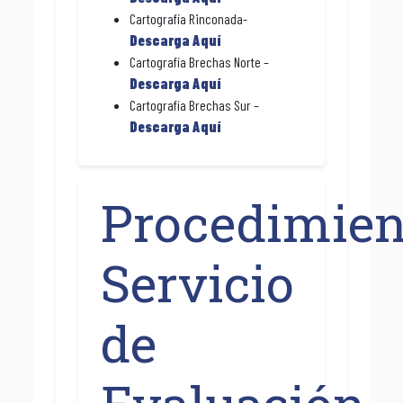
Cartografía Rinconada-
Descarga Aquí
Cartografía Brechas Norte –
Descarga Aquí
Cartografía Brechas Sur –
Descarga Aquí
Procedimien
Servicio
de