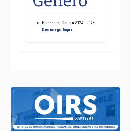
Género
Memoria de Género 2023 – 2024 –
Descarga Aquí