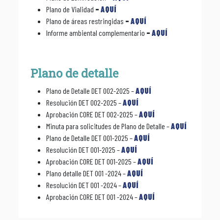
Plano de Vialidad
–
AQUÍ
Plano de áreas restringidas
–
AQUÍ
Informe ambiental complementario
–
AQUÍ
Plano de detalle
Plano de Detalle DET 002-2025 –
AQUÍ
Resolución DET 002-2025 –
AQUÍ
Aprobación CORE DET 002-2025 –
AQUÍ
Minuta para solicitudes de Plano de Detalle –
AQUÍ
Plano de Detalle DET 001-2025 –
AQUÍ
Resolución DET 001-2025 –
AQUÍ
Aprobación CORE DET 001-2025 –
AQUÍ
Plano detalle DET 001 -2024 –
AQUÍ
Resolución DET 001 -2024 –
AQUÍ
Aprobación CORE DET 001 -2024 –
AQUÍ