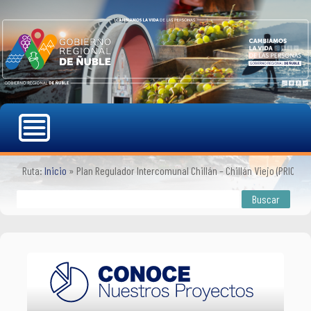
Ruta:
Inicio
»
Plan Regulador Intercomunal Chillán – Chillán Viejo (PRICH)