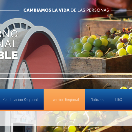
Planificación Regional
Inversión Regional
Noticias
OIRS