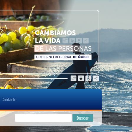
Contacto