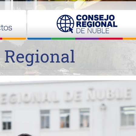
 Regional