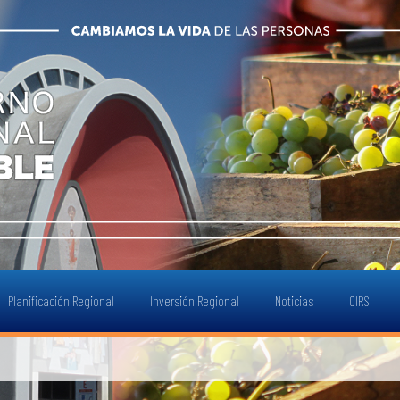
Planificación Regional
Inversión Regional
Noticias
OIRS