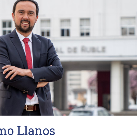
mo Llanos