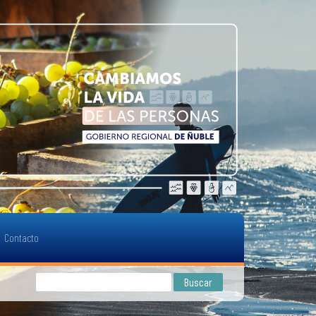
Contacto