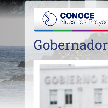
Gobernador