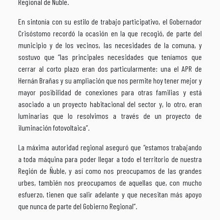
Regional de Ñuble.
En sintonía con su estilo de trabajo participativo, el Gobernador
Crisóstomo recordó la ocasión en la que recogió, de parte del
municipio y de los vecinos, las necesidades de la comuna, y
sostuvo que “las principales necesidades que teníamos que
cerrar al corto plazo eran dos particularmente: una el APR de
Hernán Brañas y su ampliación que nos permite hoy tener mejor y
mayor posibilidad de conexiones para otras familias y está
asociado a un proyecto habitacional del sector y, lo otro, eran
luminarias que lo resolvimos a través de un proyecto de
iluminación fotovoltaica”.
La máxima autoridad regional aseguró que “estamos trabajando
a toda máquina para poder llegar a todo el territorio de nuestra
Región de Ñuble, y así como nos preocupamos de las grandes
urbes, también nos preocupamos de aquellas que, con mucho
esfuerzo, tienen que salir adelante y que necesitan más apoyo
que nunca de parte del Gobierno Regional”.