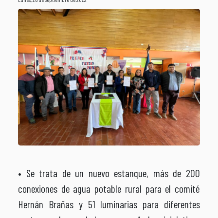
• Se trata de un nuevo estanque, más de 200
conexiones de agua potable rural para el comité
Hernán Brañas y 51 luminarias para diferentes