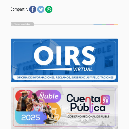
Compartir: