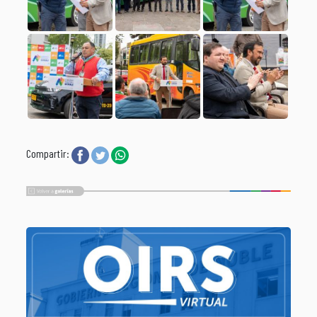
Compartir: