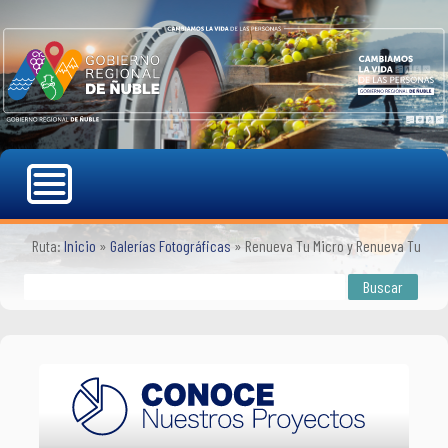
Ruta:
Inicio
»
Galerías Fotográficas
»
Renueva Tu Micro y Renueva Tu Colec