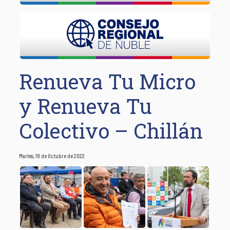
Renueva Tu Micro
y Renueva Tu
Colectivo – Chillán
Martes, 18 de Octubre de 2022