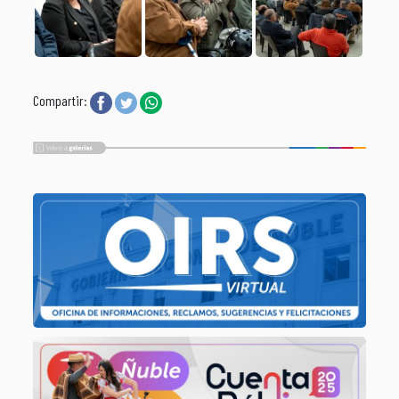
Compartir: