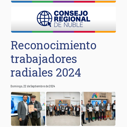
Reconocimiento
trabajadores
radiales 2024
Domingo, 22 de Septiembre de 2024