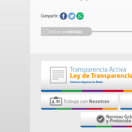
Compartir: