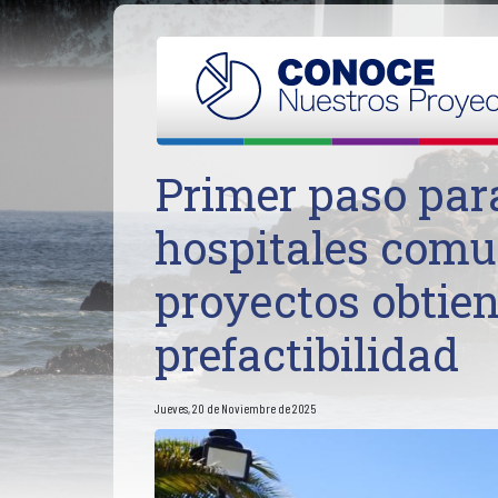
Primer paso para
hospitales comun
proyectos obtie
prefactibilidad
Jueves, 20 de Noviembre de 2025