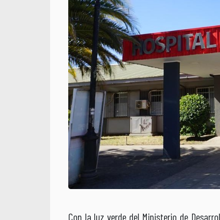
Con la luz verde del Ministerio de Desarro