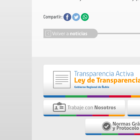
Compartir: