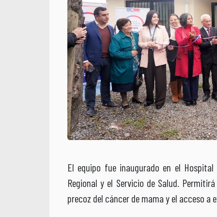
El equipo fue inaugurado en el Hospital 
Regional y el Servicio de Salud. Permitirá
precoz del cáncer de mama y el acceso a 