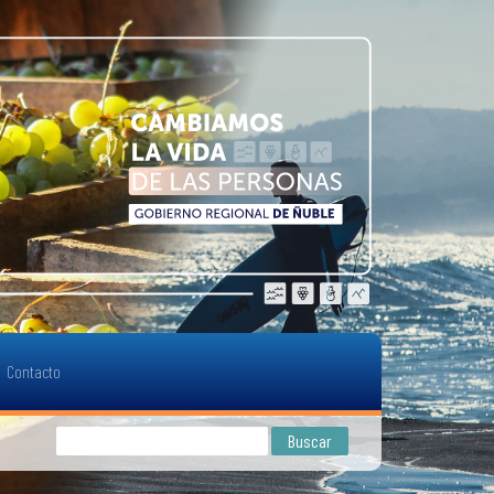
Contacto