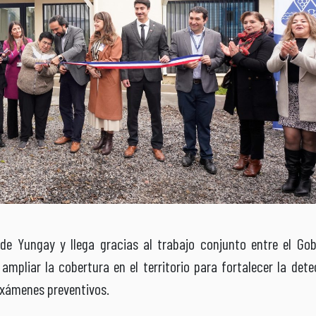
de Yungay y llega gracias al trabajo conjunto entre el Gob
 ampliar la cobertura en el territorio para fortalecer la det
exámenes preventivos.