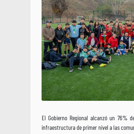
El Gobierno Regional alcanzó un 76% de
infraestructura de primer nivel a las comu