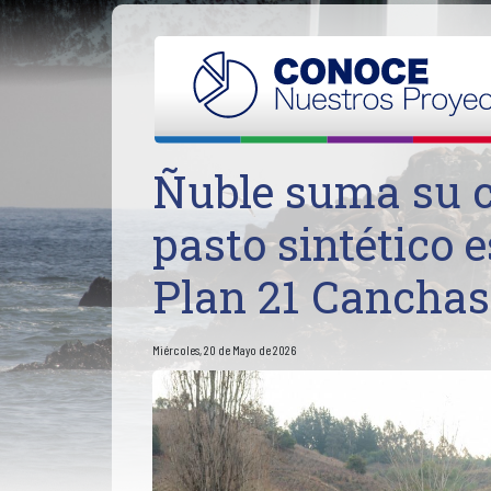
Ñuble suma su 
pasto sintético 
Plan 21 Canchas
Miércoles, 20 de Mayo de 2026