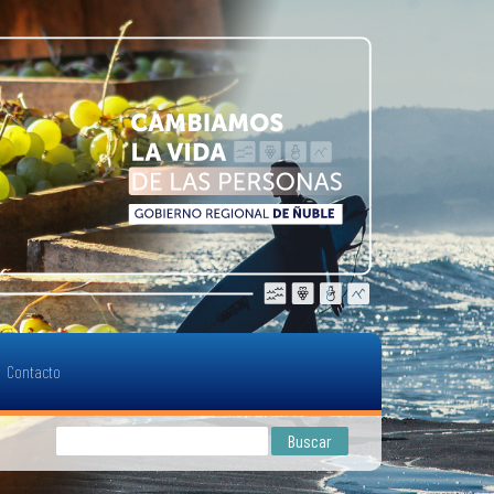
Contacto