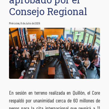
Consejo Regional
Miércoles, 8 de Julio de 2026
En sesión en terreno realizada en Quillón, el Core
respaldó por unanimidad cerca de 60 millones de
pesos para la cita internacional que reunirá a 11