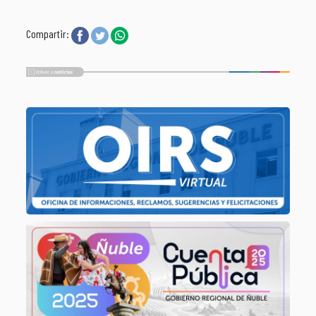
Compartir: