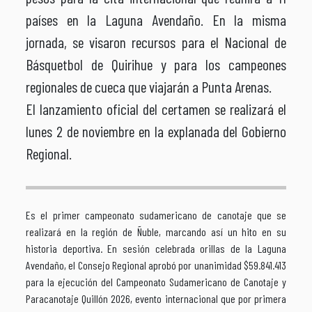
países en la Laguna Avendaño. En la misma
jornada, se visaron recursos para el Nacional de
Básquetbol de Quirihue y para los campeones
regionales de cueca que viajarán a Punta Arenas.
El lanzamiento oficial del certamen se realizará el
lunes 2 de noviembre en la explanada del Gobierno
Regional.
Es el primer campeonato sudamericano de canotaje que se
realizará en la región de Ñuble, marcando así un hito en su
historia deportiva. En sesión celebrada orillas de la Laguna
Avendaño, el Consejo Regional aprobó por unanimidad $59.841.413
para la ejecución del Campeonato Sudamericano de Canotaje y
Paracanotaje Quillón 2026, evento internacional que por primera