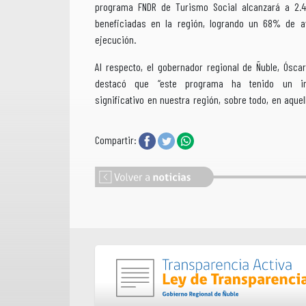
programa FNDR de Turismo Social alcanzará a 2.
beneficiadas en la región, logrando un 68% de 
ejecución.
Al respecto, el gobernador regional de Ñuble, Ósca
destacó que “este programa ha tenido un i
significativo en nuestra región, sobre todo, en aque
Compartir: