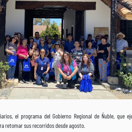
rios, el programa del Gobierno Regional de Ñuble, que ej
ara retomar sus recorridos desde agosto.