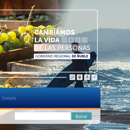
Contacto