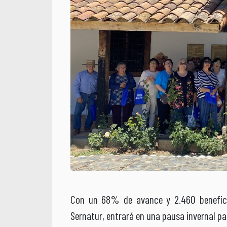
Con un 68% de avance y 2.460 beneficia
Sernatur, entrará en una pausa invernal p