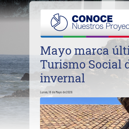
Mayo marca últ
Turismo Social 
invernal
Lunes, 18 de Mayo de 2026