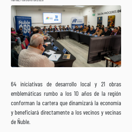
64 iniciativas de desarrollo local y 21 obras
emblemáticas rumbo a los 10 años de la región
conforman la cartera que dinamizará la economía
y beneficiará directamente a los vecinos y vecinas
de Ñuble.