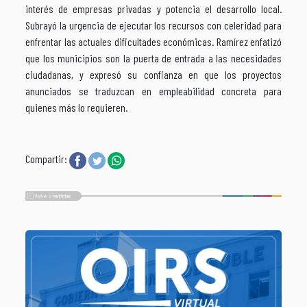
interés de empresas privadas y potencia el desarrollo local.
Subrayó la urgencia de ejecutar los recursos con celeridad para
enfrentar las actuales dificultades económicas. Ramírez enfatizó
que los municipios son la puerta de entrada a las necesidades
ciudadanas, y expresó su confianza en que los proyectos
anunciados se traduzcan en empleabilidad concreta para
quienes más lo requieren.
Compartir: