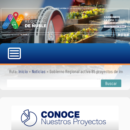
Ruta:
Inicio
»
Noticias
»
Gobierno Regional activa 85 proyectos de inver