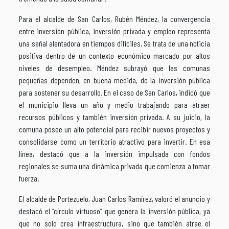
Para el alcalde de San Carlos, Rubén Méndez, la convergencia
entre inversión pública, inversión privada y empleo representa
una señal alentadora en tiempos difíciles. Se trata de una noticia
positiva dentro de un contexto económico marcado por altos
niveles de desempleo. Méndez subrayó que las comunas
pequeñas dependen, en buena medida, de la inversión pública
para sostener su desarrollo. En el caso de San Carlos, indicó que
el municipio lleva un año y medio trabajando para atraer
recursos públicos y también inversión privada. A su juicio, la
comuna posee un alto potencial para recibir nuevos proyectos y
consolidarse como un territorio atractivo para invertir. En esa
línea, destacó que a la inversión impulsada con fondos
regionales se suma una dinámica privada que comienza a tomar
fuerza.
El alcalde de Portezuelo, Juan Carlos Ramírez, valoró el anuncio y
destacó el “círculo virtuoso” que genera la inversión pública, ya
que no solo crea infraestructura, sino que también atrae el