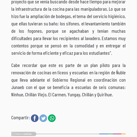
proyecto que se venía buscando desde hace tiempo para mejorar
la infraestructura de la cocina para las manipuladoras. Lo que se
hizo fue la ampliación de bodegas, el tema del servicio higiénico,
que ellas tuvieran su baño; los sifones, el levantamiento también
de los fogones, porque se agachaban y tenían muchas
dificultades para llevar los recipientes al lavadero. Estamos muy
contentos porque se pensó en la comodidad y en entregar el
servicio de forma eficiente y eficaz para los estudiantes”.
Cabe recordar que este es parte de un plan piloto para la
renovación de cocinas en liceos y escuelas en la región de Ñuble
que lleva adelante el Gobierno Regional en coordinación con
Junaeb con el que se beneficia a escuelas de seis comunas:
Ninhue, Chillán Viejo, El Carmen, Yungay, Chillán y Quirihue.
Compartir: