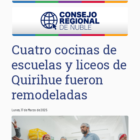
Cuatro cocinas de
escuelas y liceos de
Quirihue fueron
remodeladas
Lunes, 17 de Marzo de 2025