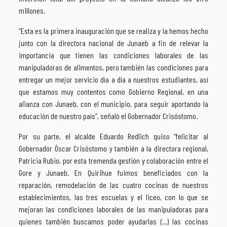
millones.
“Esta es la primera inauguración que se realiza y la hemos hecho
junto con la directora nacional de Junaeb a fin de relevar la
importancia que tienen las condiciones laborales de las
manipuladoras de alimentos, pero también las condiciones para
entregar un mejor servicio día a día a nuestros estudiantes, así
que estamos muy contentos como Gobierno Regional, en una
alianza con Junaeb, con el municipio, para seguir aportando la
educación de nuestro país”, señaló el Gobernador Crisóstomo.
Por su parte, el alcalde Eduardo Redlich quiso “felicitar al
Gobernador Óscar Crisóstomo y también a la directora regional,
Patricia Rubio, por esta tremenda gestión y colaboración entre el
Gore y Junaeb. En Quirihue fuimos beneficiados con la
reparación, remodelación de las cuatro cocinas de nuestros
establecimientos, las tres escuelas y el liceo, con lo que se
mejoran las condiciones laborales de las manipuladoras para
quienes también buscamos poder ayudarlas (…) las cocinas