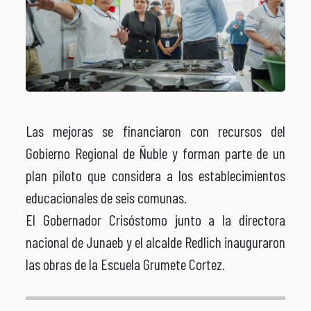
Las mejoras se financiaron con recursos del
Gobierno Regional de Ñuble y forman parte de un
plan piloto que considera a los establecimientos
educacionales de seis comunas.
El Gobernador Crisóstomo junto a la directora
nacional de Junaeb y el alcalde Redlich inauguraron
las obras de la Escuela Grumete Cortez.