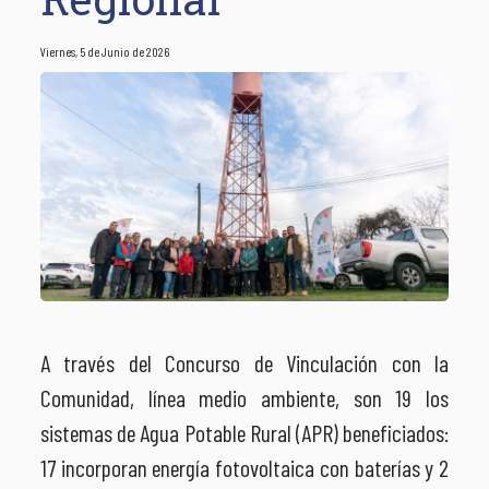
Viernes, 5 de Junio de 2026
A través del Concurso de Vinculación con la
Comunidad, línea medio ambiente, son 19 los
sistemas de Agua Potable Rural (APR) beneficiados:
17 incorporan energía fotovoltaica con baterías y 2