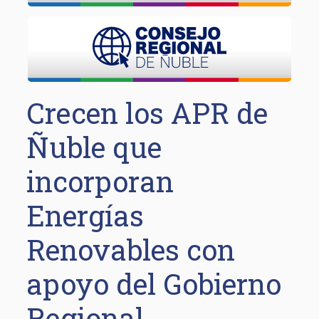
Crecen los APR de
Ñuble que
incorporan
Energías
Renovables con
apoyo del Gobierno
Regional