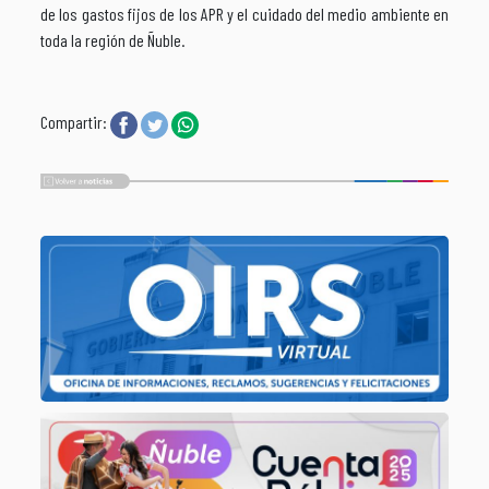
de los gastos fijos de los APR y el cuidado del medio ambiente en
toda la región de Ñuble.
Compartir: