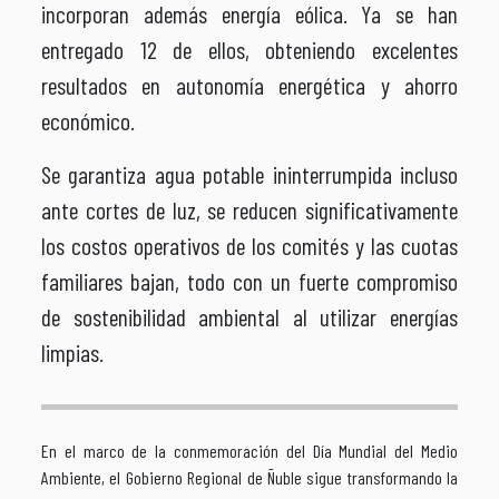
incorporan además energía eólica. Ya se han
entregado 12 de ellos, obteniendo excelentes
resultados en autonomía energética y ahorro
económico.
Se garantiza agua potable ininterrumpida incluso
ante cortes de luz, se reducen significativamente
los costos operativos de los comités y las cuotas
familiares bajan, todo con un fuerte compromiso
de sostenibilidad ambiental al utilizar energías
limpias.
En el marco de la conmemoración del Día Mundial del Medio
Ambiente, el Gobierno Regional de Ñuble sigue transformando la