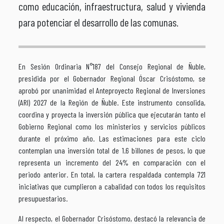
como educación, infraestructura, salud y vivienda
para potenciar el desarrollo de las comunas.
En Sesión Ordinaria N°187 del Consejo Regional de Ñuble,
presidida por el Gobernador Regional Óscar Crisóstomo, se
aprobó por unanimidad el Anteproyecto Regional de Inversiones
(ARI) 2027 de la Región de Ñuble. Este instrumento consolida,
coordina y proyecta la inversión pública que ejecutarán tanto el
Gobierno Regional como los ministerios y servicios públicos
durante el próximo año. Las estimaciones para este ciclo
contemplan una inversión total de 1.6 billones de pesos, lo que
representa un incremento del 24% en comparación con el
periodo anterior. En total, la cartera respaldada contempla 721
iniciativas que cumplieron a cabalidad con todos los requisitos
presupuestarios.
Al respecto, el Gobernador Crisóstomo, destacó la relevancia de