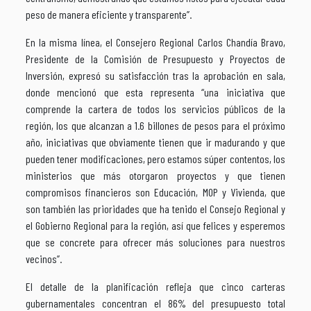
peso de manera eficiente y transparente”.
En la misma línea, el Consejero Regional Carlos Chandía Bravo,
Presidente de la Comisión de Presupuesto y Proyectos de
Inversión, expresó su satisfacción tras la aprobación en sala,
donde mencionó que esta representa ‘‘una iniciativa que
comprende la cartera de todos los servicios públicos de la
región, los que alcanzan a 1.6 billones de pesos para el próximo
año, iniciativas que obviamente tienen que ir madurando y que
pueden tener modificaciones, pero estamos súper contentos, los
ministerios que más otorgaron proyectos y que tienen
compromisos financieros son Educación, MOP y Vivienda, que
son también las prioridades que ha tenido el Consejo Regional y
el Gobierno Regional para la región, así que felices y esperemos
que se concrete para ofrecer más soluciones para nuestros
vecinos”.
El detalle de la planificación refleja que cinco carteras
gubernamentales concentran el 86% del presupuesto total