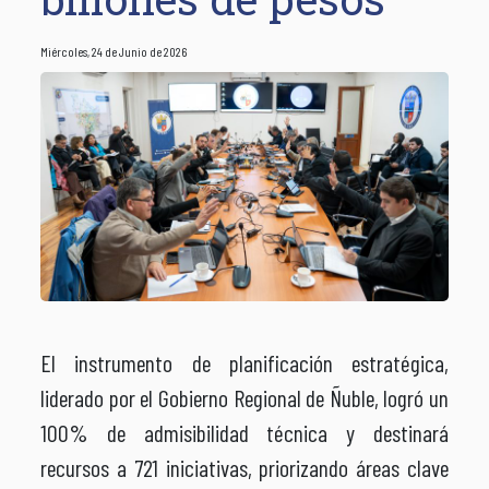
Miércoles, 24 de Junio de 2026
El instrumento de planificación estratégica,
liderado por el Gobierno Regional de Ñuble, logró un
100% de admisibilidad técnica y destinará
recursos a 721 iniciativas, priorizando áreas clave