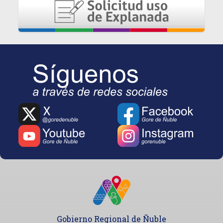
Gobierno Regional de Ñuble