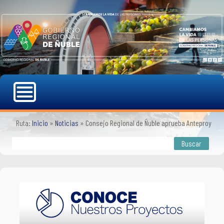
Ruta:
Inicio
»
Noticias
»
Consejo Regional de Ñuble aprueba Anteproyecto 