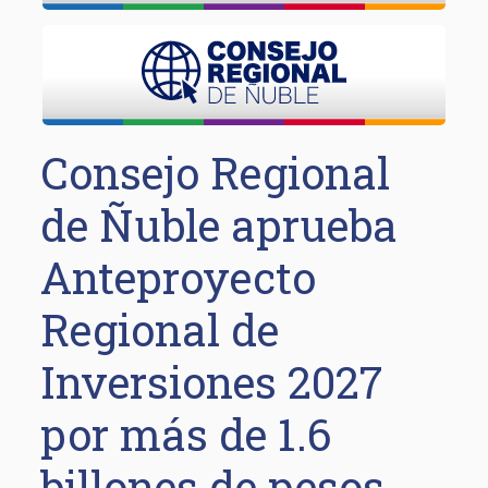
Consejo Regional
de Ñuble aprueba
Anteproyecto
Regional de
Inversiones 2027
por más de 1.6
billones de pesos