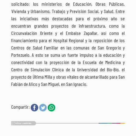
solicitado: los ministerios de Educación, Obras Públicas,
Vivienda y Urbanismo, Trabajo y Previsión Social, y Salud. Entre
las iniciativas más destacadas para el próximo año se
encuentran grandes proyectos de infraestructura, como la
Circunvalación Oriente y el Embalse Zapallar, así como el
financiamiento para el Hospital Regional y la reposición de los
Centros de Salud Familiar en las comunas de San Gregorio y
Portezuelo. A esto se suma un fuerte impulso a la educación y
conectividad con la proyección de la Escuela de Medicina y
Centro de Simulación Clínica de la Universidad del Bío-Bío, el
proyecto de Última Milla y obras vitales de alcantarillado para San
Fabián de Alico y San Miguel, en San Ignacio.
Compartir: