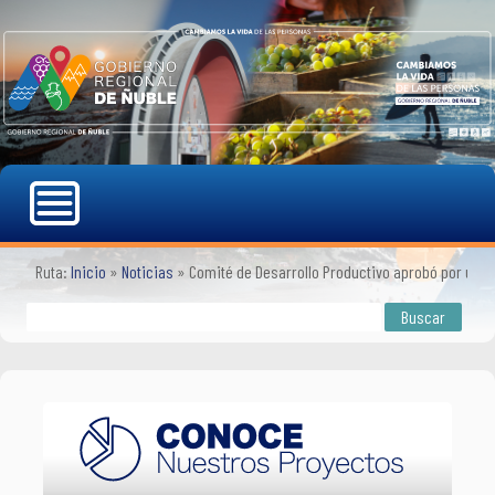
Ruta:
Inicio
»
Noticias
»
Comité de Desarrollo Productivo aprobó por una