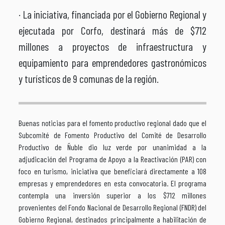
· La iniciativa, financiada por el Gobierno Regional y
ejecutada por Corfo, destinará más de $712
millones a proyectos de infraestructura y
equipamiento para emprendedores gastronómicos
y turísticos de 9 comunas de la región.
Buenas noticias para el fomento productivo regional dado que el
Subcomité de Fomento Productivo del Comité de Desarrollo
Productivo de Ñuble dio luz verde por unanimidad a la
adjudicación del Programa de Apoyo a la Reactivación (PAR) con
foco en turismo, iniciativa que beneficiará directamente a 108
empresas y emprendedores en esta convocatoria. El programa
contempla una inversión superior a los $712 millones
provenientes del Fondo Nacional de Desarrollo Regional (FNDR) del
Gobierno Regional, destinados principalmente a habilitación de