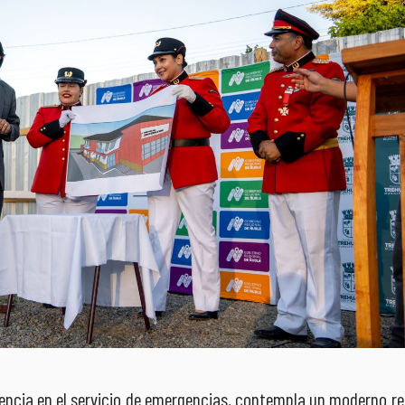
iencia en el servicio de emergencias, contempla un moderno re