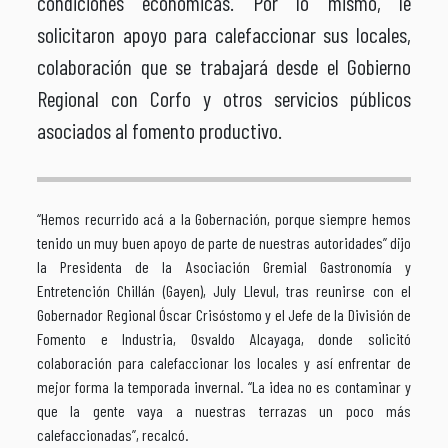
condiciones económicas. Por lo mismo, le
solicitaron apoyo para calefaccionar sus locales,
colaboración que se trabajará desde el Gobierno
Regional con Corfo y otros servicios públicos
asociados al fomento productivo.
“Hemos recurrido acá a la Gobernación, porque siempre hemos
tenido un muy buen apoyo de parte de nuestras autoridades” dijo
la Presidenta de la Asociación Gremial Gastronomía y
Entretención Chillán (Gayen), July Llevul, tras reunirse con el
Gobernador Regional Óscar Crisóstomo y el Jefe de la División de
Fomento e Industria, Osvaldo Alcayaga, donde solicitó
colaboración para calefaccionar los locales y así enfrentar de
mejor forma la temporada invernal. “La idea no es contaminar y
que la gente vaya a nuestras terrazas un poco más
calefaccionadas”, recalcó.