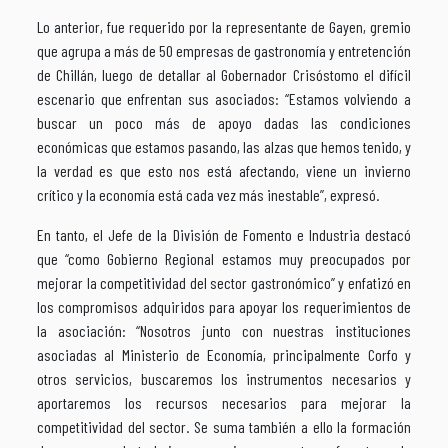
Lo anterior, fue requerido por la representante de Gayen, gremio
que agrupa a más de 50 empresas de gastronomía y entretención
de Chillán, luego de detallar al Gobernador Crisóstomo el difícil
escenario que enfrentan sus asociados: “Estamos volviendo a
buscar un poco más de apoyo dadas las condiciones
económicas que estamos pasando, las alzas que hemos tenido, y
la verdad es que esto nos está afectando, viene un invierno
crítico y la economía está cada vez más inestable”, expresó.
En tanto, el Jefe de la División de Fomento e Industria destacó
que “como Gobierno Regional estamos muy preocupados por
mejorar la competitividad del sector gastronómico” y enfatizó en
los compromisos adquiridos para apoyar los requerimientos de
la asociación: “Nosotros junto con nuestras instituciones
asociadas al Ministerio de Economía, principalmente Corfo y
otros servicios, buscaremos los instrumentos necesarios y
aportaremos los recursos necesarios para mejorar la
competitividad del sector. Se suma también a ello la formación