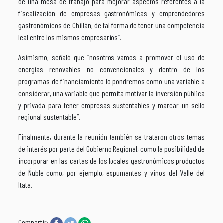
de una mesa de trabajo para mejorar aspectos referentes a la
fiscalización de empresas gastronómicas y emprendedores
gastronómicos de Chillán, de tal forma de tener una competencia
leal entre los mismos empresarios”.
Asimismo, señaló que “nosotros vamos a promover el uso de
energías renovables no convencionales y dentro de los
programas de financiamiento lo pondremos como una variable a
considerar, una variable que permita motivar la inversión pública
y privada para tener empresas sustentables y marcar un sello
regional sustentable”.
Finalmente, durante la reunión también se trataron otros temas
de interés por parte del Gobierno Regional, como la posibilidad de
incorporar en las cartas de los locales gastronómicos productos
de Ñuble como, por ejemplo, espumantes y vinos del Valle del
Itata.
Compartir: