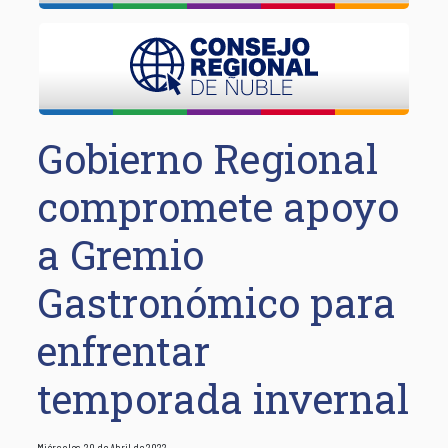
Gobierno Regional
compromete apoyo
a Gremio
Gastronómico para
enfrentar
temporada invernal
Miércoles, 20 de Abril de 2022