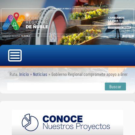
Ruta:
Inicio
»
Noticias
»
Gobierno Regional compromete apoyo a Gremio G