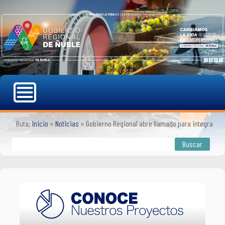
Ruta:
Inicio
»
Noticias
»
Gobierno Regional abre llamado para integrar Com