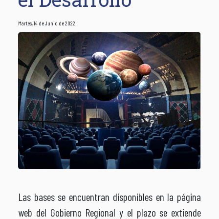
Martes, 14 de Junio de 2022
Las bases se encuentran disponibles en la página
web del Gobierno Regional y el plazo se extiende