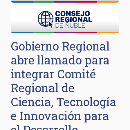
Gobierno Regional
abre llamado para
integrar Comité
Regional de
Ciencia, Tecnología
e Innovación para
el Desarrollo