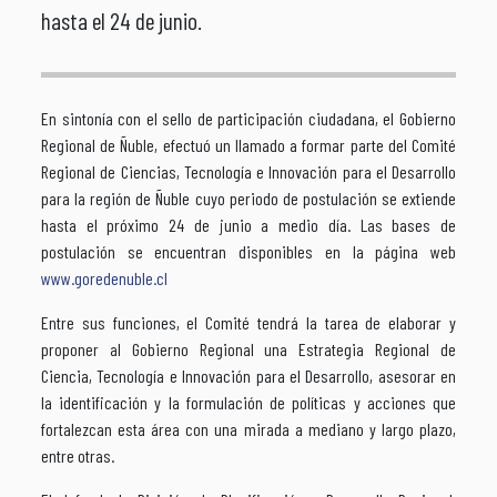
hasta el 24 de junio.
En sintonía con el sello de participación ciudadana, el Gobierno
Regional de Ñuble, efectuó un llamado a formar parte del Comité
Regional de Ciencias, Tecnología e Innovación para el Desarrollo
para la región de Ñuble cuyo periodo de postulación se extiende
hasta el próximo 24 de junio a medio día. Las bases de
postulación se encuentran disponibles en la página web
www.goredenuble.cl
Entre sus funciones, el Comité tendrá la tarea de elaborar y
proponer al Gobierno Regional una Estrategia Regional de
Ciencia, Tecnología e Innovación para el Desarrollo, asesorar en
la identificación y la formulación de políticas y acciones que
fortalezcan esta área con una mirada a mediano y largo plazo,
entre otras.