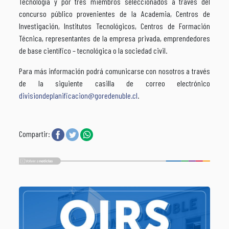
Tecnología y por tres miembros seleccionados a través del
concurso público provenientes de la Academia, Centros de
Investigación, Institutos Tecnológicos, Centros de Formación
Técnica, representantes de la empresa privada, emprendedores
de base científico – tecnológica o la sociedad civil.
Para más información podrá comunicarse con nosotros a través
de la siguiente casilla de correo electrónico
divisiondeplanificacion@goredenuble.cl
.
Compartir: