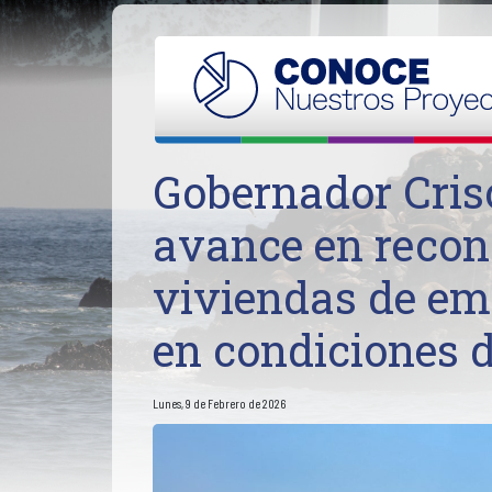
Gobernador Cris
avance en recons
viviendas de em
en condiciones d
Lunes, 9 de Febrero de 2026