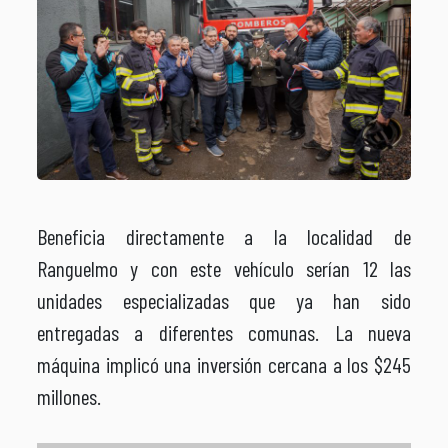
Beneficia directamente a la localidad de
Ranguelmo y con este vehículo serían 12 las
unidades especializadas que ya han sido
entregadas a diferentes comunas. La nueva
máquina implicó una inversión cercana a los $245
millones.