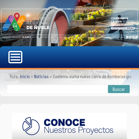
Ruta:
Inicio
»
Noticias
»
Coelemu suma nuevo carro de Bomberos gracias 