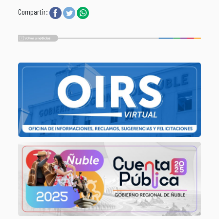
Compartir: