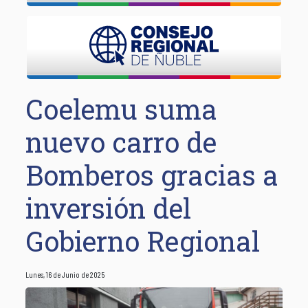
Coelemu suma
nuevo carro de
Bomberos gracias a
inversión del
Gobierno Regional
Lunes, 16 de Junio de 2025