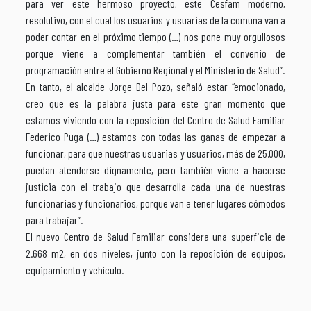
para ver este hermoso proyecto, este Cesfam moderno,
resolutivo, con el cual los usuarios y usuarias de la comuna van a
poder contar en el próximo tiempo (…) nos pone muy orgullosos
porque viene a complementar también el convenio de
programación entre el Gobierno Regional y el Ministerio de Salud”.
En tanto, el alcalde Jorge Del Pozo, señaló estar “emocionado,
creo que es la palabra justa para este gran momento que
estamos viviendo con la reposición del Centro de Salud Familiar
Federico Puga (…) estamos con todas las ganas de empezar a
funcionar, para que nuestras usuarias y usuarios, más de 25.000,
puedan atenderse dignamente, pero también viene a hacerse
justicia con el trabajo que desarrolla cada una de nuestras
funcionarias y funcionarios, porque van a tener lugares cómodos
para trabajar”.
El nuevo Centro de Salud Familiar considera una superficie de
2.668 m2, en dos niveles, junto con la reposición de equipos,
equipamiento y vehículo.