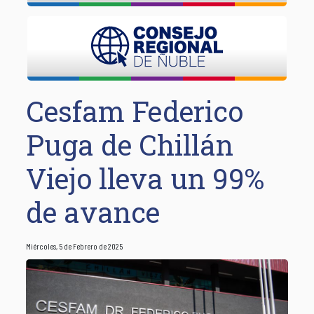
Cesfam Federico
Puga de Chillán
Viejo lleva un 99%
de avance
Miércoles, 5 de Febrero de 2025