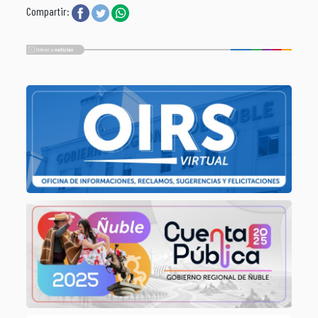
Compartir: